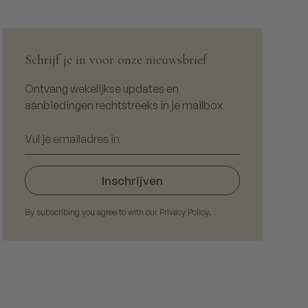
Schrijf je in voor onze nieuwsbrief
Ontvang wekelijkse updates en
aanbiedingen rechtstreeks in je mailbox
By subscribing you agree to with our
Privacy Policy.