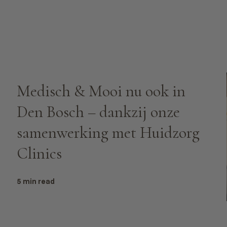
Medisch & Mooi nu ook in
Den Bosch – dankzij onze
samenwerking met Huidzorg
Clinics
5 min read