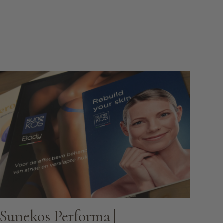
Sunekos Performa |