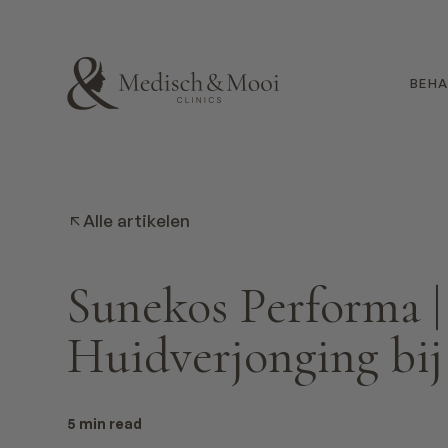
BEHA
Alle artikelen
Sunekos Performa |
Huidverjonging bij
5 min read