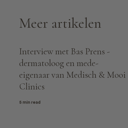
Meer artikelen
Interview met Bas Prens -
dermatoloog en mede-
eigenaar van Medisch & Mooi
Clinics
5 min read