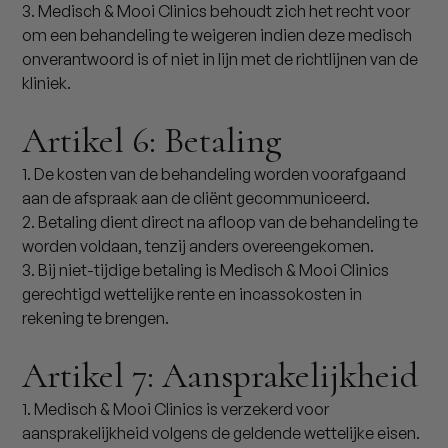
3. Medisch & Mooi Clinics behoudt zich het recht voor
om een behandeling te weigeren indien deze medisch
onverantwoord is of niet in lijn met de richtlijnen van de
kliniek.
Artikel 6: Betaling
1. De kosten van de behandeling worden voorafgaand
aan de afspraak aan de cliënt gecommuniceerd.
2. Betaling dient direct na afloop van de behandeling te
worden voldaan, tenzij anders overeengekomen.
3. Bij niet-tijdige betaling is Medisch & Mooi Clinics
gerechtigd wettelijke rente en incassokosten in
rekening te brengen.
Artikel 7: Aansprakelijkheid
1. Medisch & Mooi Clinics is verzekerd voor
aansprakelijkheid volgens de geldende wettelijke eisen.