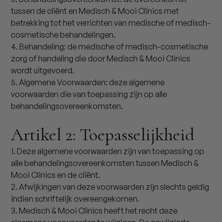
tussen de cliënt en Medisch & Mooi Clinics met
betrekking tot het verrichten van medische of medisch-
cosmetische behandelingen.
4. Behandeling: de medische of medisch-cosmetische
zorg of handeling die door Medisch & Mooi Clinics
wordt uitgevoerd.
5. Algemene Voorwaarden: deze algemene
voorwaarden die van toepassing zijn op alle
behandelingsovereenkomsten.
Artikel 2: Toepasselijkheid
1. Deze algemene voorwaarden zijn van toepassing op
alle behandelingsovereenkomsten tussen Medisch &
Mooi Clinics en de cliënt.
2. Afwijkingen van deze voorwaarden zijn slechts geldig
indien schriftelijk overeengekomen.
3. Medisch & Mooi Clinics heeft het recht deze