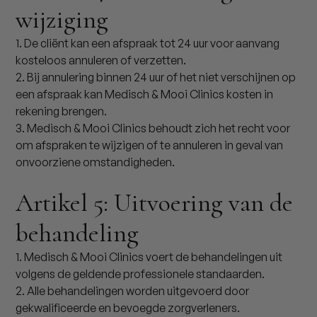
wijziging
1. De cliënt kan een afspraak tot 24 uur voor aanvang
kosteloos annuleren of verzetten.
2. Bij annulering binnen 24 uur of het niet verschijnen op
een afspraak kan Medisch & Mooi Clinics kosten in
rekening brengen.
3. Medisch & Mooi Clinics behoudt zich het recht voor
om afspraken te wijzigen of te annuleren in geval van
onvoorziene omstandigheden.
Artikel 5: Uitvoering van de
behandeling
1. Medisch & Mooi Clinics voert de behandelingen uit
volgens de geldende professionele standaarden.
2. Alle behandelingen worden uitgevoerd door
gekwalificeerde en bevoegde zorgverleners.