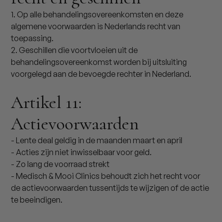
1. Op alle behandelingsovereenkomsten en deze
algemene voorwaarden is Nederlands recht van
toepassing.
2. Geschillen die voortvloeien uit de
behandelingsovereenkomst worden bij uitsluiting
voorgelegd aan de bevoegde rechter in Nederland.
Artikel 11:
Actievoorwaarden
- Lente deal geldig in de maanden maart en april
- Acties zijn niet inwisselbaar voor geld.
- Zo lang de voorraad strekt
- Medisch & Mooi Clinics behoudt zich het recht voor
de actievoorwaarden tussentijds te wijzigen of de actie
te beeindigen.