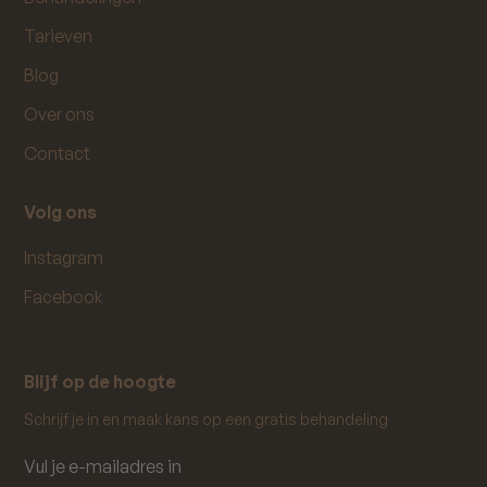
Tarieven
Blog
Over ons
Contact
Volg ons
Instagram
Facebook
Blijf op de hoogte
Schrijf je in en maak kans op een gratis behandeling