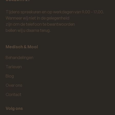
Tijdens spreekuren en op werkdagen van 9.00 - 17.00.
Wanneer wij niet in de gelegenheid
zijn om de telefoon te beantwoorden
bellen wij u daarna terug.
Medisch & Mooi
Behandelingen
Tarieven
Blog
Over ons
Contact
Volg ons