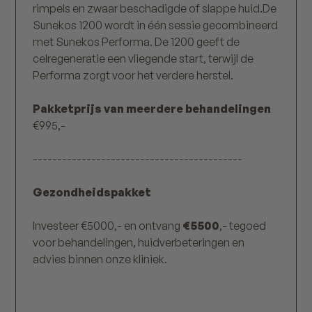
rimpels en zwaar beschadigde of slappe huid.De
Sunekos 1200 wordt in één sessie gecombineerd
met Sunekos Performa. De 1200 geeft de
celregeneratie een vliegende start, terwijl de
Performa zorgt voor het verdere herstel.
Pakketprijs van meerdere behandelingen
€995,-
-------------------------------------------
Gezondheidspakket
Investeer €5000,- en ontvang
€5500
,- tegoed
voor behandelingen, huidverbeteringen en
advies binnen onze kliniek.