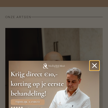
ONZE ARTSEN