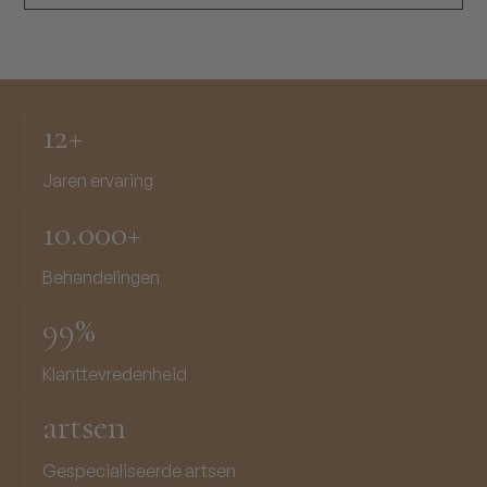
12+
Jaren ervaring
10.000+
Behandelingen
99%
Klanttevredenheid
artsen
Gespecialiseerde artsen