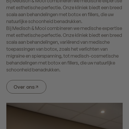
Bij Medisch & Mooi combineren we medische expertise
met esthetische perfectie. Onze kliniek biedt een breed
scala aan behandelingen met botox en fillers, die uw
natuurlijke schoonheid benadrukken.
Bij Medisch & Mooi combineren we medische expertise
met esthetische perfectie. Onze kliniek biedt een breed
scala aan behandelingen, variërend van medische
toepassingen van botox, zoals het verlichten van
migraine en spierspanning, tot medisch-cosmetische
behandelingen met botox en fillers, die uw natuurlijke
schoonheid benadrukken.
Over ons