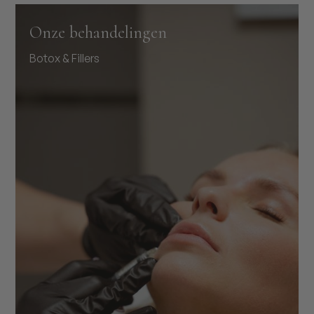
Onze behandelingen
Botox & Fillers