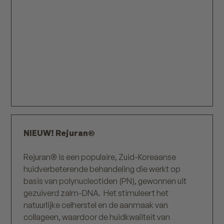
NIEUW! Rejuran®
Rejuran® is een populaire, Zuid-Koreaanse
huidverbeterende behandeling die werkt op
basis van polynucleotiden (PN), gewonnen uit
gezuiverd zalm-DNA. Het stimuleert het
natuurlijke celherstel en de aanmaak van
collageen, waardoor de huidkwaliteit van