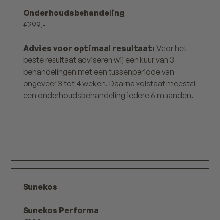
Onderhoudsbehandeling
€299,-
Advies voor optimaal resultaat:
Voor het
beste resultaat adviseren wij een kuur van 3
behandelingen met een tussenperiode van
ongeveer 3 tot 4 weken. Daarna volstaat meestal
een onderhoudsbehandeling iedere 6 maanden.
Sunekos
Sunekos Performa