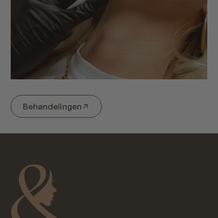
Behandelingen