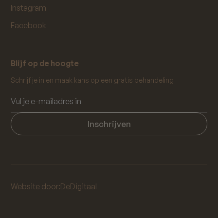
Instagram
Facebook
Blijf op de hoogte
Schrijf je in en maak kans op een gratis behandeling
Website door:
DeDigitaal