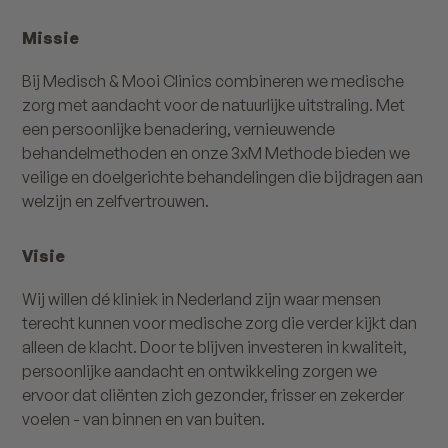
Missie
Bij Medisch & Mooi Clinics combineren we medische
zorg met aandacht voor de natuurlijke uitstraling. Met
een persoonlijke benadering, vernieuwende
behandelmethoden en onze 3xM Methode bieden we
veilige en doelgerichte behandelingen die bijdragen aan
welzijn en zelfvertrouwen.
Visie
Wij willen dé kliniek in Nederland zijn waar mensen
terecht kunnen voor medische zorg die verder kijkt dan
alleen de klacht. Door te blijven investeren in kwaliteit,
persoonlijke aandacht en ontwikkeling zorgen we
ervoor dat cliënten zich gezonder, frisser en zekerder
voelen - van binnen en van buiten.