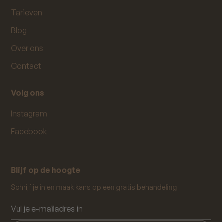
Tarieven
Blog
Over ons
Contact
Volg ons
Instagram
Facebook
Blijf op de hoogte
Schrijf je in en maak kans op een gratis behandeling