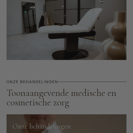
ONZE BEHANDELINGEN
Toonaangevende medische en
cosmetische zorg
Onze behandelingen