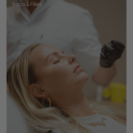
Botox & Fillers