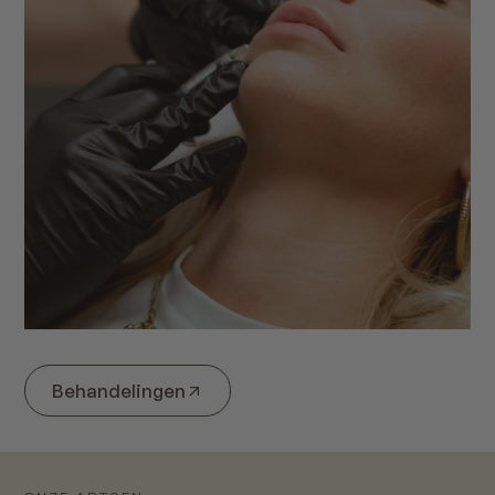
Behandelingen