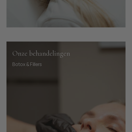
Onze behandelingen
Botox & Fillers