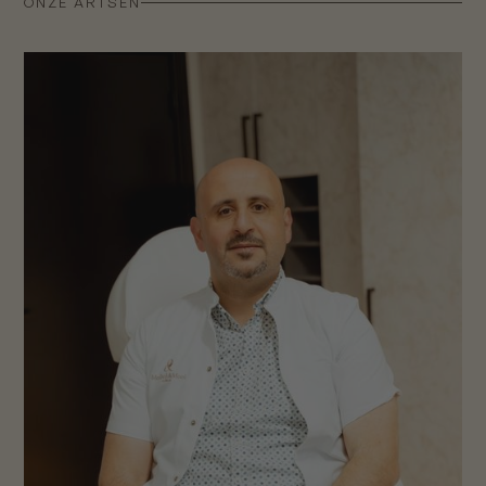
ONZE ARTSEN