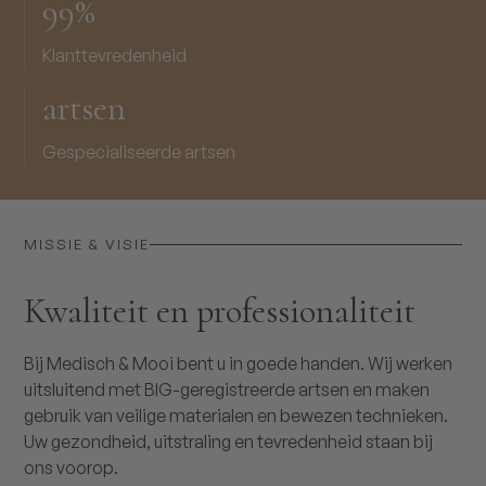
99%
Klanttevredenheid
artsen
Gespecialiseerde artsen
MISSIE & VISIE
Kwaliteit en professionaliteit
Bij Medisch & Mooi bent u in goede handen. Wij werken
uitsluitend met BIG-geregistreerde artsen en maken
gebruik van veilige materialen en bewezen technieken.
Uw gezondheid, uitstraling en tevredenheid staan bij
ons voorop.