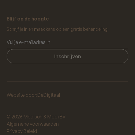
Blijf op de hoogte
Schrijf je in en maak kans op een gratis behandeling
Website door:
DeDigitaal
© 2026 Medisch & Mooi BV
Algemene voorwaarden
Privacy Beleid