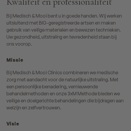
Kwaliteit en professionaliteit
Bij Medisch & Mooi bent u in goede handen. Wij werken
uitsluitend met BIG-geregistreerde artsen en maken
gebruik van veilige materialen en bewezen technieken.
Uw gezondheid, uitstraling en tevredenheid staan bij
ons voorop.
Missie
Bij Medisch & Mooi Clinics combineren we medische
zorg met aandacht voor de natuurlijke uitstraling. Met
een persoonlijke benadering, vernieuwende
behandelmethoden en onze 3xM Methode bieden we
veilige en doelgerichte behandelingen die bijdragen aan
welzijn en zelfvertrouwen.
Visie