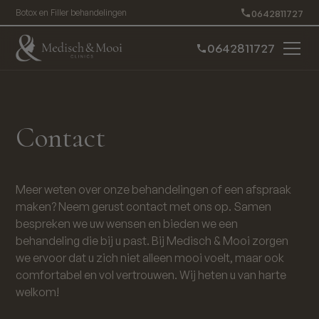
0642811727
Botox en Filler behandelingen
0642811727
Contact
Meer weten over onze behandelingen of een afspraak
maken? Neem gerust contact met ons op. Samen
bespreken we uw wensen en bieden we een
behandeling die bij u past. Bij Medisch & Mooi zorgen
we ervoor dat u zich niet alleen mooi voelt, maar ook
comfortabel en vol vertrouwen. Wij heten u van harte
welkom!