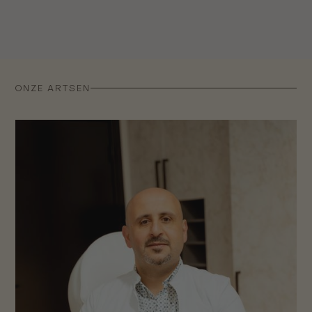
ONZE ARTSEN