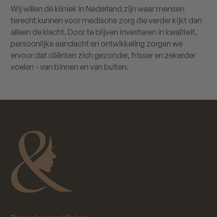
Wij willen dé kliniek in Nederland zijn waar mensen
terecht kunnen voor medische zorg die verder kijkt dan
alleen de klacht. Door te blijven investeren in kwaliteit,
persoonlijke aandacht en ontwikkeling zorgen we
ervoor dat cliënten zich gezonder, frisser en zekerder
voelen - van binnen en van buiten.