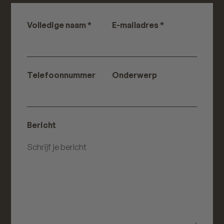
Volledige naam *
E-mailadres *
Telefoonnummer
Onderwerp
Bericht