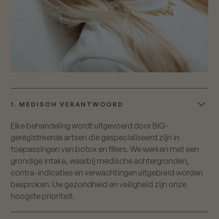
1. MEDISCH VERANTWOORD
Elke behandeling wordt uitgevoerd door BIG-
geregistreerde artsen die gespecialiseerd zijn in
toepassingen van botox en fillers. We werken met een
grondige intake, waarbij medische achtergronden,
contra-indicaties en verwachtingen uitgebreid worden
besproken. Uw gezondheid en veiligheid zijn onze
hoogste prioriteit.