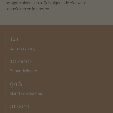
hoogste niveau en altijd volgens de nieuwste
technieken en inzichten.
12+
Jaren ervaring
10.000+
Behandelingen
99%
Klanttevredenheid
artsen