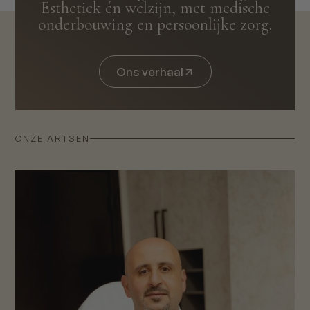
Esthetiek én welzijn, met medische
onderbouwing en persoonlijke zorg.
Ons verhaal
ONZE ARTSEN