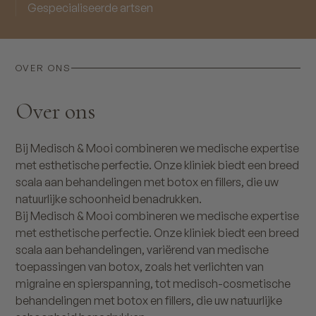
Gespecialiseerde artsen
OVER ONS
Over ons
Bij Medisch & Mooi combineren we medische expertise
met esthetische perfectie. Onze kliniek biedt een breed
scala aan behandelingen met botox en fillers, die uw
natuurlijke schoonheid benadrukken.
Bij Medisch & Mooi combineren we medische expertise
met esthetische perfectie. Onze kliniek biedt een breed
scala aan behandelingen, variërend van medische
toepassingen van botox, zoals het verlichten van
migraine en spierspanning, tot medisch-cosmetische
behandelingen met botox en fillers, die uw natuurlijke