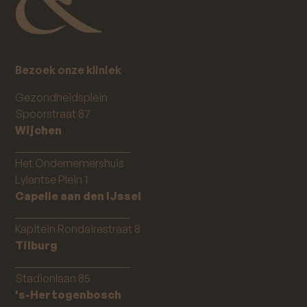
Bezoek onze kliniek
Gezondheidsplein
Spoorstraat 87
Wijchen
_____________________
Het Ondernemershuis
Lylantse Plein 1
Capelle aan den IJssel
_____________________
Kapitein Rondairestraat 8
Tilburg
_____________________
Stadionlaan 85
's-Hertogenbosch