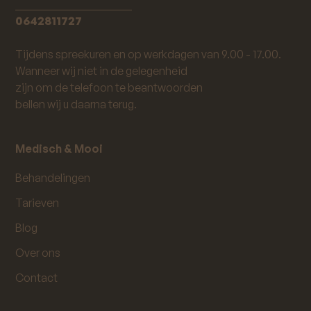
_____________________
0642811727
Tijdens spreekuren en op werkdagen van 9.00 - 17.00.
Wanneer wij niet in de gelegenheid
zijn om de telefoon te beantwoorden
bellen wij u daarna terug.
Medisch & Mooi
Behandelingen
Tarieven
Blog
Over ons
Contact