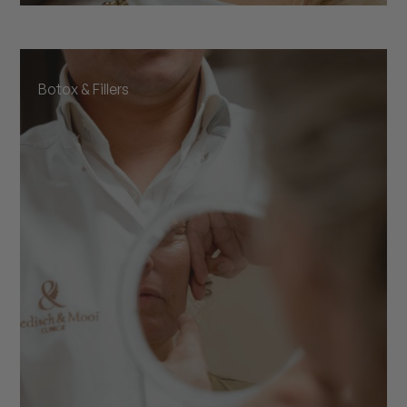
Botox & Fillers