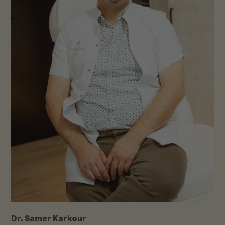
Dr. Samer Karkour