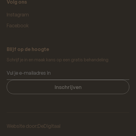
Volg ons
Instagram
Facebook
Blijf op de hoogte
Schrijf je in en maak kans op een gratis behandeling
Website door:
DeDigitaal