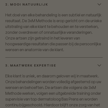
2. MOOI NATUURLIJK
Het doel van elke behandeling is een subtiel en natuurlijk
resultaat. De 3xM Methode is erop gericht om de unieke
uitstraling van elke klant te behouden en te versterken,
zonder overdreven of onnatuurlijke veranderingen.
Onze artsen zijn getraind in het leveren van
hoogwaardige resultaten die passen bij de persoonlijke
wensen en anatomie van de klant.
3. MAATWERK EXPERTISE
Elke klant is uniek, en daarom geloven wij in maatwerk.
Onze behandelingen worden volledig afgestemd op uw
wensen en behoeften. De artsen die volgens de 3xM
Methode werken, volgen een uitgebreide training onder
supervisie van top dermatoloog Bas Prens en worden
continu bijgeschoold. Hierdoor blijft onze zorg van het