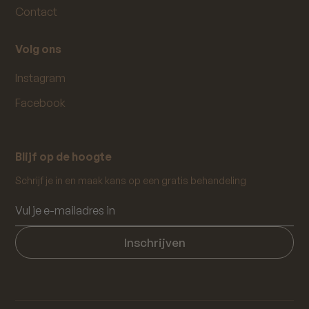
Contact
Volg ons
Instagram
Facebook
Blijf op de hoogte
Schrijf je in en maak kans op een gratis behandeling