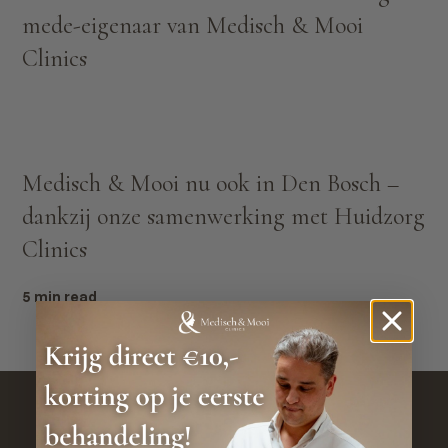
mede-eigenaar van Medisch & Mooi
Clinics
Medisch & Mooi nu ook in Den Bosch –
dankzij onze samenwerking met Huidzorg
Clinics
5 min read