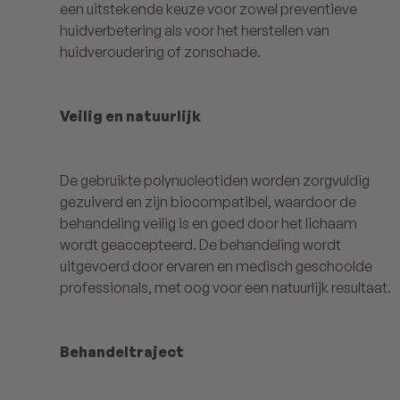
een uitstekende keuze voor zowel preventieve
huidverbetering als voor het herstellen van
huidveroudering of zonschade.
Veilig en natuurlijk
De gebruikte polynucleotiden worden zorgvuldig
gezuiverd en zijn biocompatibel, waardoor de
behandeling veilig is en goed door het lichaam
wordt geaccepteerd. De behandeling wordt
uitgevoerd door ervaren en medisch geschoolde
professionals, met oog voor een natuurlijk resultaat.
Behandeltraject