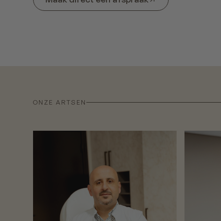
ONZE ARTSEN