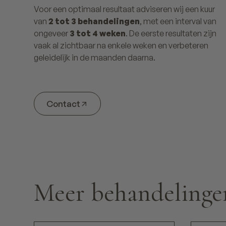
Voor een optimaal resultaat adviseren wij een kuur
van
2 tot 3 behandelingen
, met een interval van
ongeveer
3 tot 4 weken
. De eerste resultaten zijn
vaak al zichtbaar na enkele weken en verbeteren
geleidelijk in de maanden daarna.
Contact
Meer behandelinge