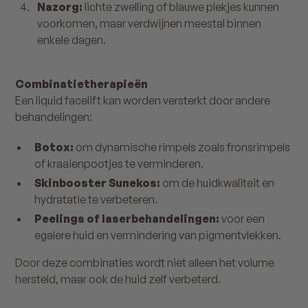
Nazorg:
lichte zwelling of blauwe plekjes kunnen
voorkomen, maar verdwijnen meestal binnen
enkele dagen.
Combinatietherapieën
Een liquid facelift kan worden versterkt door andere
behandelingen:
Botox:
om dynamische rimpels zoals fronsrimpels
of kraaienpootjes te verminderen.
Skinbooster Sunekos:
om de huidkwaliteit en
hydratatie te verbeteren.
Peelings of laserbehandelingen:
voor een
egalere huid en vermindering van pigmentvlekken.
Door deze combinaties wordt niet alleen het volume
hersteld, maar ook de huid zelf verbeterd.