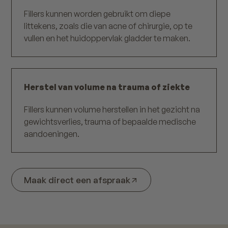
Fillers kunnen worden gebruikt om diepe
littekens, zoals die van acne of chirurgie, op te
vullen en het huidoppervlak gladder te maken.
Herstel van volume na trauma of ziekte
Fillers kunnen volume herstellen in het gezicht na
gewichtsverlies, trauma of bepaalde medische
aandoeningen.
Maak direct een afspraak