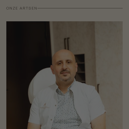
ONZE ARTSEN