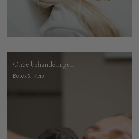
Onze behandelingen
Botox & Fillers