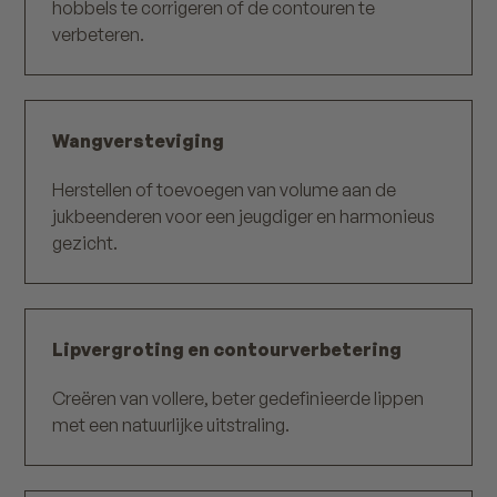
hobbels te corrigeren of de contouren te
verbeteren.
Wangversteviging
Herstellen of toevoegen van volume aan de
jukbeenderen voor een jeugdiger en harmonieus
gezicht.
Lipvergroting en contourverbetering
Creëren van vollere, beter gedefinieerde lippen
met een natuurlijke uitstraling.