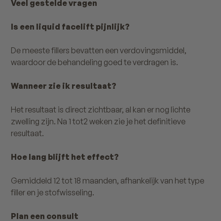
Veel gestelde vragen
Is een liquid facelift pijnlijk?
De meeste fillers bevatten een verdovingsmiddel,
waardoor de behandeling goed te verdragen is.
Wanneer zie ik resultaat?
Het resultaat is direct zichtbaar, al kan er nog lichte
zwelling zijn. Na 1 tot2 weken zie je het definitieve
resultaat.
Hoe lang blijft het effect?
Gemiddeld 12 tot 18 maanden, afhankelijk van het type
filler en je stofwisseling.
Plan een consult