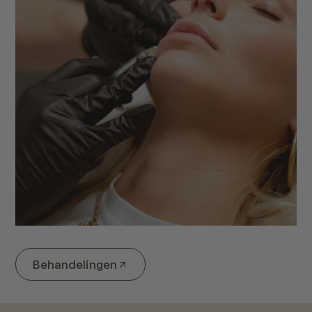
Behandelingen