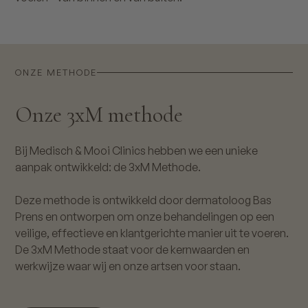
ONZE METHODE
Onze 3xM methode
Bij Medisch & Mooi Clinics hebben we een unieke
aanpak ontwikkeld: de 3xM Methode.
Deze methode is ontwikkeld door dermatoloog Bas
Prens en ontworpen om onze behandelingen op een
veilige, effectieve en klantgerichte manier uit te voeren.
De 3xM Methode staat voor de kernwaarden en
werkwijze waar wij en onze artsen voor staan.