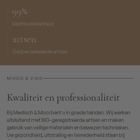
99%
Klanttevredenheid
artsen
Gespecialiseerde artsen
MISSIE & VISIE
Kwaliteit en professionaliteit
Bij Medisch & Mooi bent u in goede handen. Wij werken
uitsluitend met BIG-geregistreerde artsen en maken
gebruik van veilige materialen en bewezen technieken.
Uw gezondheid, uitstraling en tevredenheid staan bij