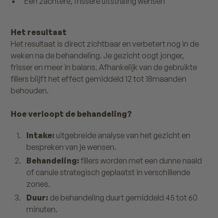
Een zachtere, frissere uitstraling wensen
Het resultaat
Het resultaat is direct zichtbaar en verbetert nog in de
weken na de behandeling. Je gezicht oogt jonger,
frisser en meer in balans. Afhankelijk van de gebruikte
fillers blijft het effect gemiddeld 12 tot 18maanden
behouden.
Hoe verloopt de behandeling?
Intake:
uitgebreide analyse van het gezicht en
bespreken van je wensen.
Behandeling:
fillers worden met een dunne naald
of canule strategisch geplaatst in verschillende
zones.
Duur:
de behandeling duurt gemiddeld 45 tot 60
minuten.