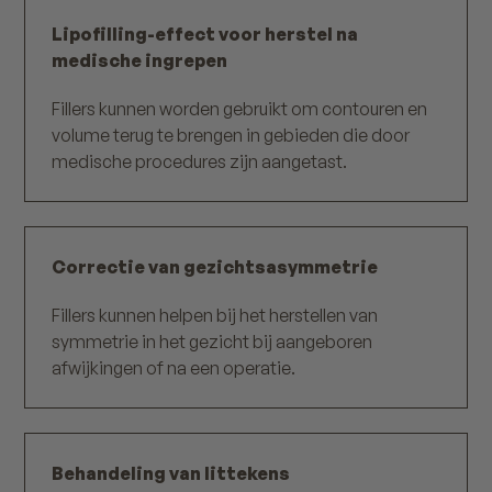
Lipofilling-effect voor herstel na
medische ingrepen
Fillers kunnen worden gebruikt om contouren en
volume terug te brengen in gebieden die door
medische procedures zijn aangetast.
Correctie van gezichtsasymmetrie
Fillers kunnen helpen bij het herstellen van
symmetrie in het gezicht bij aangeboren
afwijkingen of na een operatie.
Behandeling van littekens