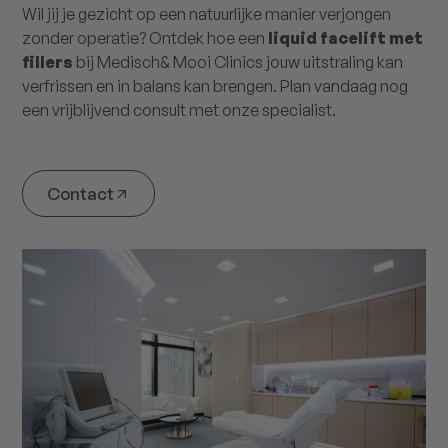
Wil jij je gezicht op een natuurlijke manier verjongen
zonder operatie? Ontdek hoe een
liquid facelift met
fillers
bij Medisch& Mooi Clinics jouw uitstraling kan
verfrissen en in balans kan brengen. Plan vandaag nog
een vrijblijvend consult met onze specialist.
Contact