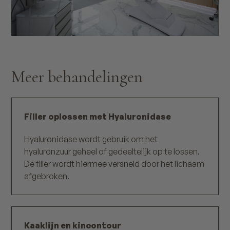
Meer behandelingen
Filler oplossen met Hyaluronidase
Hyaluronidase wordt gebruik om het
hyaluronzuur geheel of gedeeltelijk op te lossen.
De filler wordt hiermee versneld door het lichaam
afgebroken.
Kaaklijn en kincontour