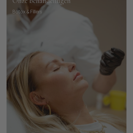
Onze behandelingen
Botox & Fillers