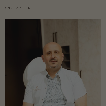
ONZE ARTSEN