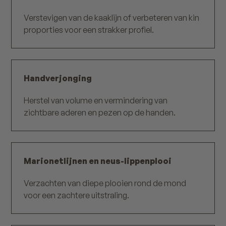
Verstevigen van de kaaklijn of verbeteren van kin
proporties voor een strakker profiel.
Handverjonging
Herstel van volume en vermindering van
zichtbare aderen en pezen op de handen.
Marionetlijnen en neus-lippenplooi
Verzachten van diepe plooien rond de mond
voor een zachtere uitstraling.